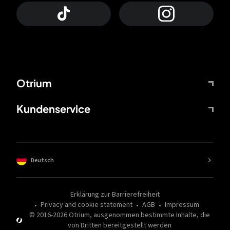
Otrium
Kundenservice
Deutsch
Erklärung zur Barrierefreiheit
Privacy and cookie statement
AGB
Impressum
© 2016-
2026
Otrium,
ausgenommen bestimmte Inhalte, die
von Dritten bereitgestellt werden