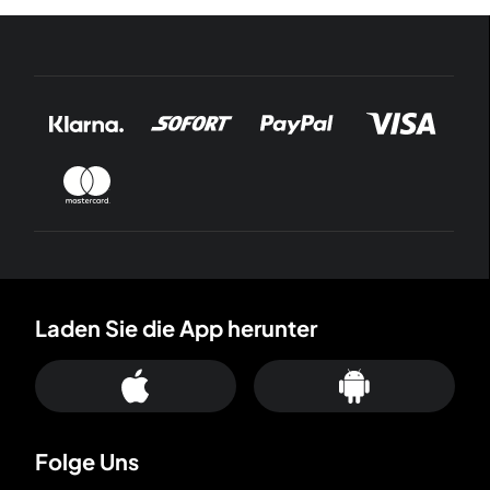
Laden Sie die App herunter
Folge Uns