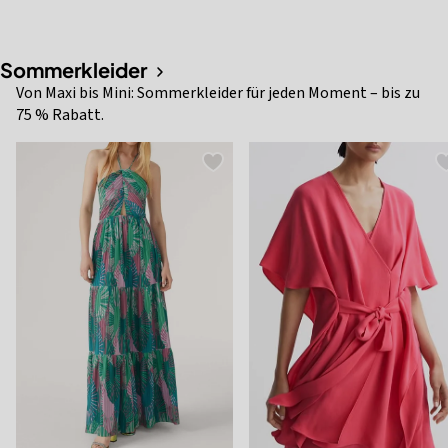
Sommerkleider
Von Maxi bis Mini: Sommerkleider für jeden Moment – bis zu
75 % Rabatt.