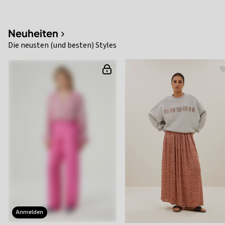
Neuheiten
Die neusten (und besten) Styles
anmelden