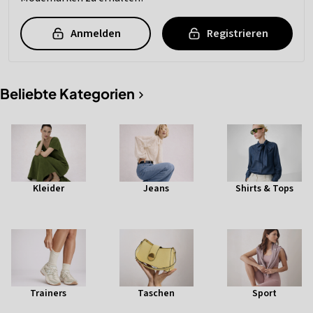
Anmelden
Registrieren
Beliebte Kategorien
Kleider
Jeans
Shirts & Tops
Trainers
Taschen
Sport