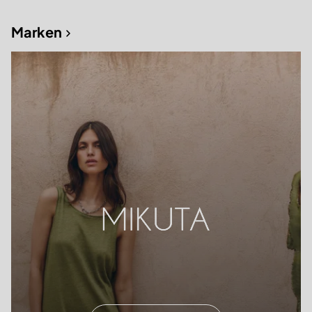
Marken