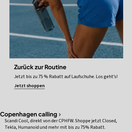
Zurück zur Routine
Jetzt bis zu 75 % Rabatt auf Laufschuhe. Los geht’s!
Jetzt shoppen
Copenhagen calling
Scandi Cool, direkt von der CPHFW. Shoppe jetzt Closed,
Tekla, Humanoid und mehr mit bis zu 75% Rabatt.