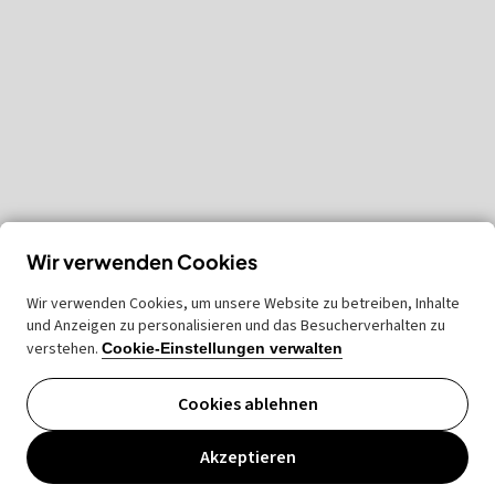
Wir verwenden Cookies
Wir verwenden Cookies, um unsere Website zu betreiben, Inhalte
und Anzeigen zu personalisieren und das Besucherverhalten zu
verstehen.
Cookie-Einstellungen verwalten
Cookies ablehnen
Akzeptieren