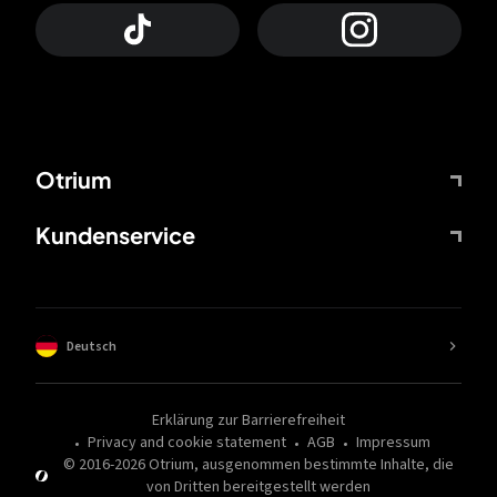
Otrium
Kundenservice
Deutsch
Erklärung zur Barrierefreiheit
Privacy and cookie statement
AGB
Impressum
© 2016-
2026
Otrium,
ausgenommen bestimmte Inhalte, die
von Dritten bereitgestellt werden