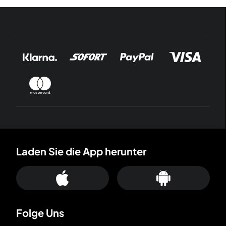
Laden Sie die App herunter
Folge Uns