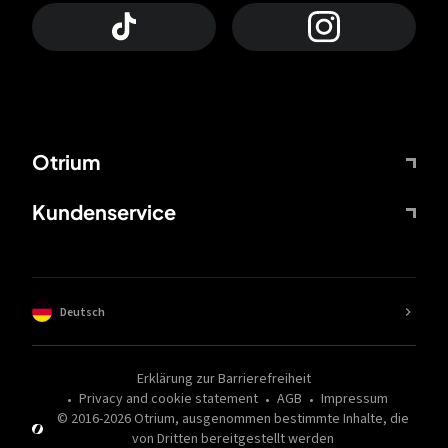
Otrium
Kundenservice
Deutsch
Erklärung zur Barrierefreiheit
Privacy and cookie statement
AGB
Impressum
© 2016-
2026
Otrium,
ausgenommen bestimmte Inhalte, die
von Dritten bereitgestellt werden