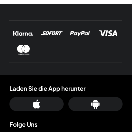
Laden Sie die App herunter
Folge Uns