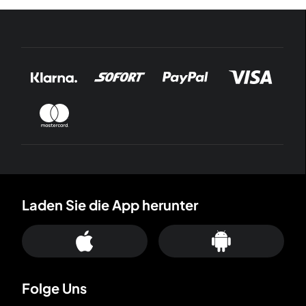
Laden Sie die App herunter
Folge Uns