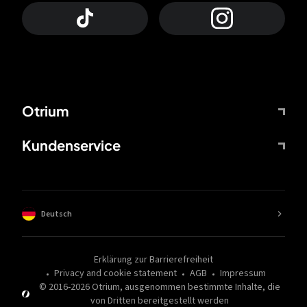
Otrium
Kundenservice
Deutsch
Erklärung zur Barrierefreiheit
Privacy and cookie statement
AGB
Impressum
© 2016-
2026
Otrium,
ausgenommen bestimmte Inhalte, die
von Dritten bereitgestellt werden