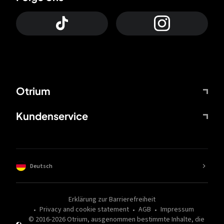
Otrium
Kundenservice
Deutsch
Erklärung zur Barrierefreiheit
Privacy and cookie statement
AGB
Impressum
© 2016-
2026
Otrium,
ausgenommen bestimmte Inhalte, die