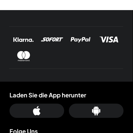
Laden Sie die App herunter
Folge Uns