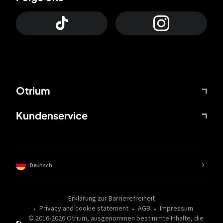
Otrium
Kundenservice
Deutsch
Erklärung zur Barrierefreiheit
Privacy and cookie statement
AGB
Impressum
© 2016-
2026
Otrium,
ausgenommen bestimmte Inhalte, die