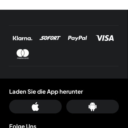
Laden Sie die App herunter
Folge Uns