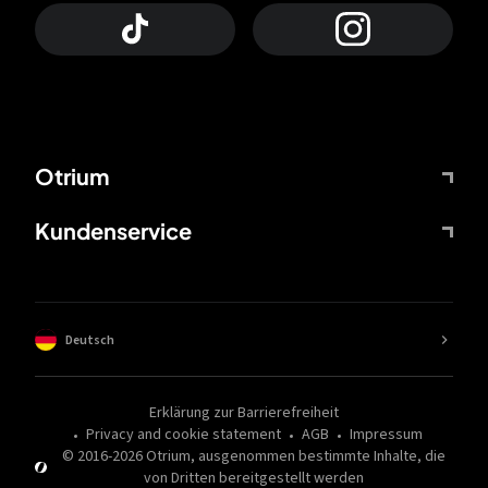
Otrium
Kundenservice
Deutsch
Erklärung zur Barrierefreiheit
Privacy and cookie statement
AGB
Impressum
© 2016-
2026
Otrium,
ausgenommen bestimmte Inhalte, die
von Dritten bereitgestellt werden