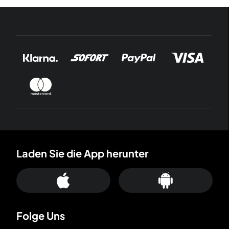
Laden Sie die App herunter
Folge Uns