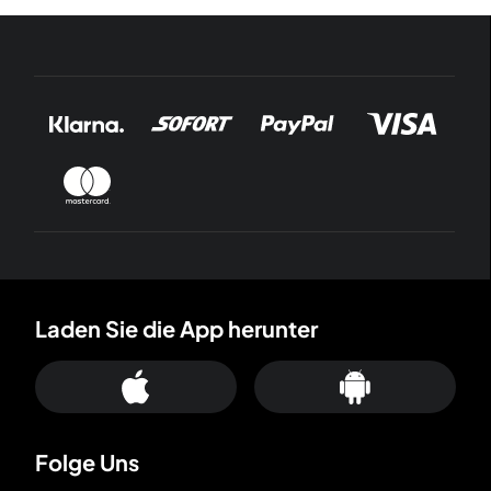
Laden Sie die App herunter
Folge Uns