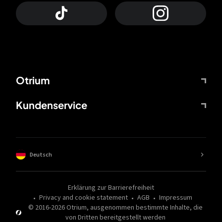
Otrium
Kundenservice
Deutsch
Erklärung zur Barrierefreiheit
Privacy and cookie statement
AGB
Impressum
© 2016-
2026
Otrium,
ausgenommen bestimmte Inhalte, die
von Dritten bereitgestellt werden