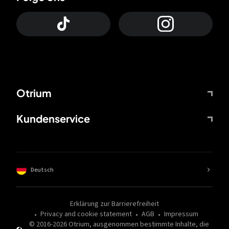
Otrium
Kundenservice
Deutsch
Erklärung zur Barrierefreiheit
Privacy and cookie statement
AGB
Impressum
© 2016-
2026
Otrium,
ausgenommen bestimmte Inhalte, die