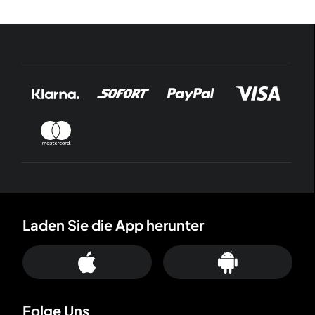
Laden Sie die App herunter
Folge Uns