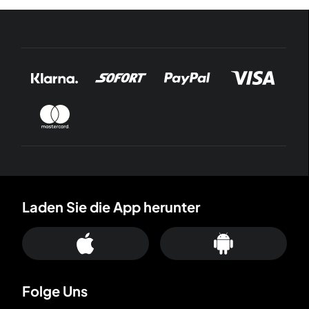
Laden Sie die App herunter
Folge Uns