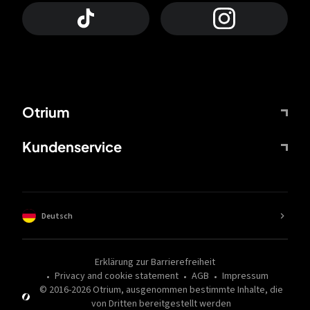
Otrium
Kundenservice
Deutsch
Erklärung zur Barrierefreiheit
Privacy and cookie statement
AGB
Impressum
© 2016-
2026
Otrium,
ausgenommen bestimmte Inhalte, die
von Dritten bereitgestellt werden