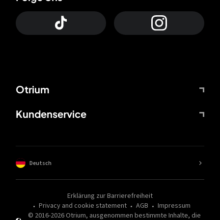
Otrium
Kundenservice
Deutsch
Erklärung zur Barrierefreiheit
Privacy and cookie statement
AGB
Impressum
© 2016-
2026
Otrium,
ausgenommen bestimmte Inhalte, die