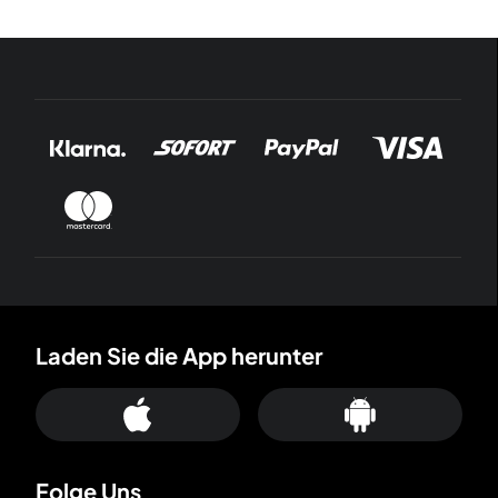
Laden Sie die App herunter
Folge Uns