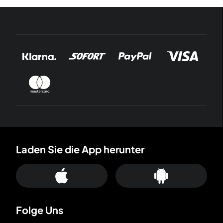
Laden Sie die App herunter
Folge Uns