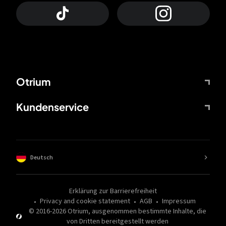
Otrium
Kundenservice
Deutsch
Erklärung zur Barrierefreiheit
Privacy and cookie statement
AGB
Impressum
© 2016-
2026
Otrium,
ausgenommen bestimmte Inhalte, die
von Dritten bereitgestellt werden