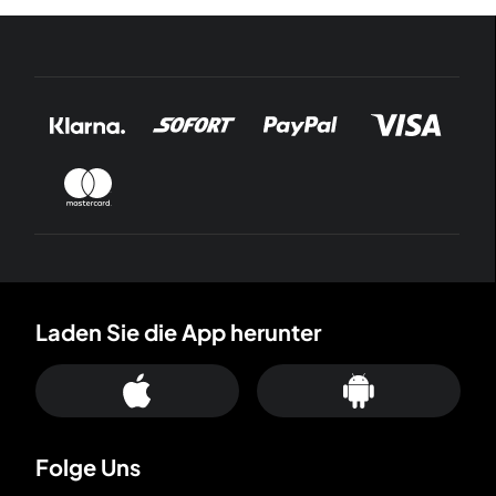
Laden Sie die App herunter
Folge Uns