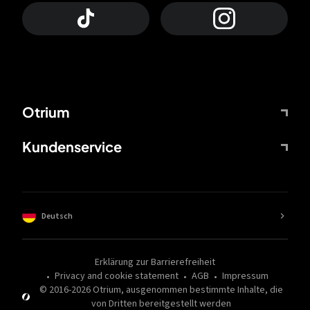
Otrium
Kundenservice
Deutsch
Erklärung zur Barrierefreiheit
Privacy and cookie statement
AGB
Impressum
© 2016-
2026
Otrium,
ausgenommen bestimmte Inhalte, die
von Dritten bereitgestellt werden