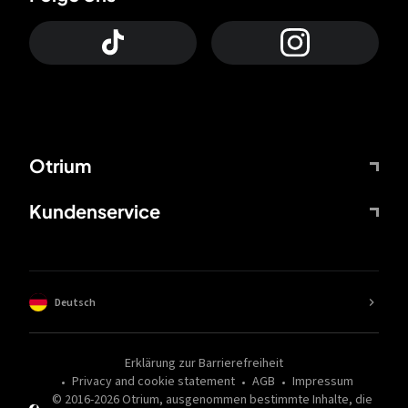
Otrium
Kundenservice
Deutsch
Erklärung zur Barrierefreiheit
Privacy and cookie statement
AGB
Impressum
© 2016-
2026
Otrium,
ausgenommen bestimmte Inhalte, die