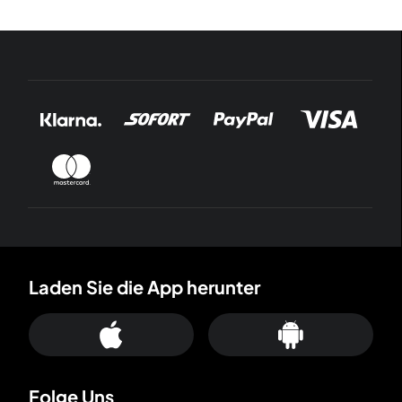
Laden Sie die App herunter
Folge Uns