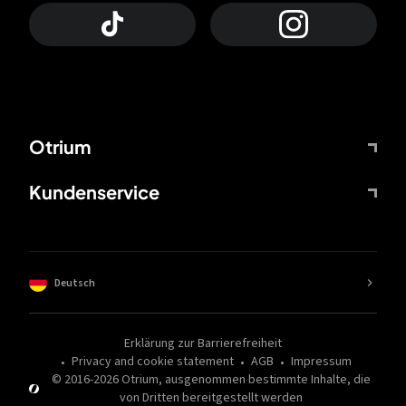
Otrium
Kundenservice
Deutsch
Erklärung zur Barrierefreiheit
Privacy and cookie statement
AGB
Impressum
© 2016-
2026
Otrium,
ausgenommen bestimmte Inhalte, die
von Dritten bereitgestellt werden