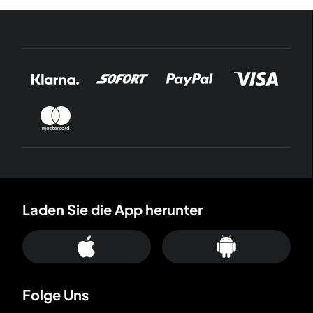
Laden Sie die App herunter
Folge Uns