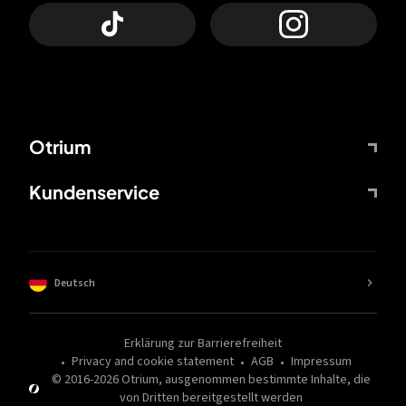
Otrium
Kundenservice
Deutsch
Erklärung zur Barrierefreiheit
Privacy and cookie statement
AGB
Impressum
© 2016-
2026
Otrium,
ausgenommen bestimmte Inhalte, die
von Dritten bereitgestellt werden