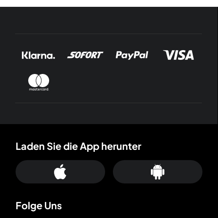
Laden Sie die App herunter
Folge Uns