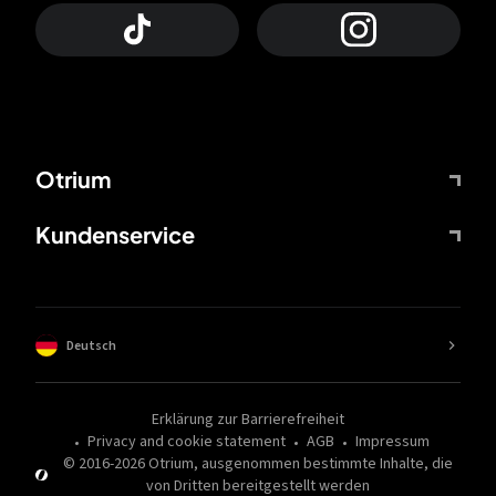
Otrium
Kundenservice
Deutsch
Erklärung zur Barrierefreiheit
Privacy and cookie statement
AGB
Impressum
© 2016-
2026
Otrium,
ausgenommen bestimmte Inhalte, die
von Dritten bereitgestellt werden