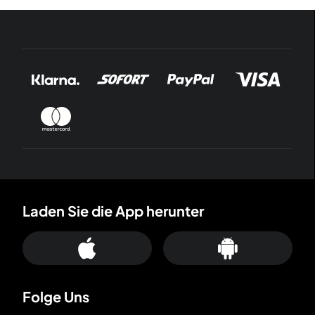
Laden Sie die App herunter
Folge Uns