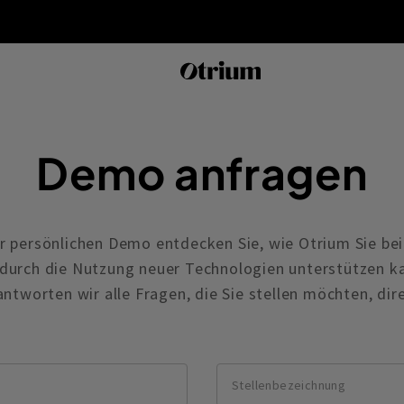
Demo anfragen
 persönlichen Demo entdecken Sie, wie Otrium Sie be
e durch die Nutzung neuer Technologien unterstützen 
ntworten wir alle Fragen, die Sie stellen möchten, dir