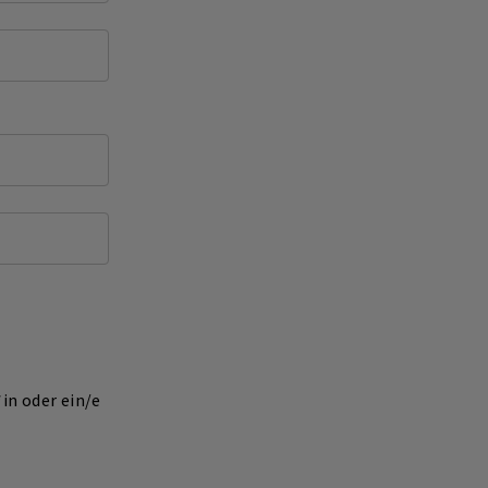
*in oder ein/e