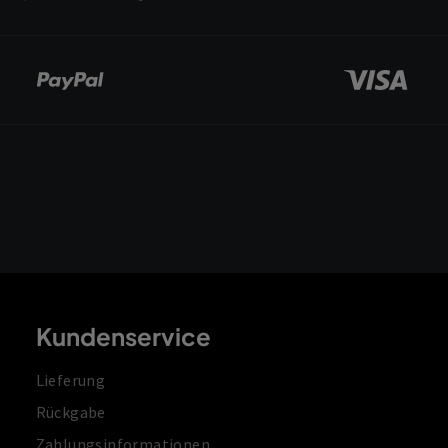
Kundenservice
Lieferung
Rückgabe
Zahlungsinformationen