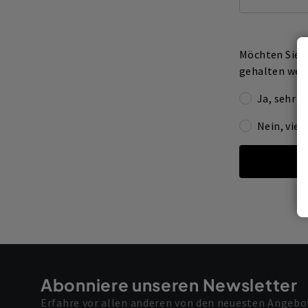
Möchten Sie ü
gehalten wer
Ja, sehr g
Nein, viel
Abonniere unseren Newsletter
Erfahre vor allen anderen von den neuesten Angebo