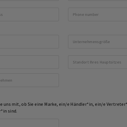
ie uns mit, ob Sie eine Marke, ein/e Händler*in, ein/e Vertreter
*in sind.