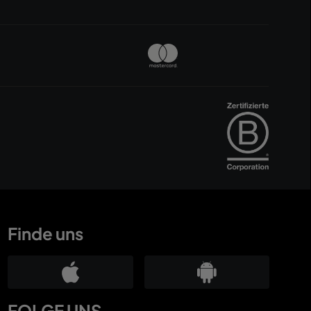
Finde uns
FOLGE UNS