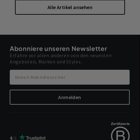
Alle Artikel ansehen
Abonniere unseren Newsletter
Erfahre vor allen anderen von den neuesten
Angeboten, Marken und Styles.
Anmelden
4
/
5