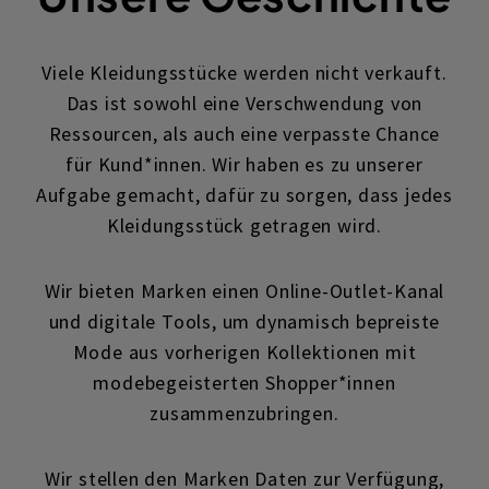
Viele Kleidungsstücke werden nicht verkauft.
Das ist sowohl eine Verschwendung von
Ressourcen, als auch eine verpasste Chance
für Kund*innen. Wir haben es zu unserer
Aufgabe gemacht, dafür zu sorgen, dass jedes
Kleidungsstück getragen wird.
Wir bieten Marken einen Online-Outlet-Kanal
und digitale Tools, um dynamisch bepreiste
Mode aus vorherigen Kollektionen mit
modebegeisterten Shopper*innen
zusammenzubringen.
Wir stellen den Marken Daten zur Verfügung,