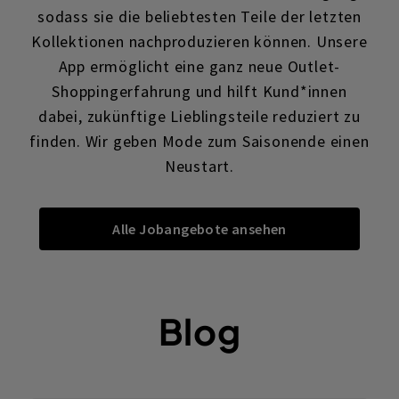
sodass sie die beliebtesten Teile der letzten
Kollektionen nachproduzieren können. Unsere
App ermöglicht eine ganz neue Outlet-
Shoppingerfahrung und hilft Kund*innen
dabei, zukünftige Lieblingsteile reduziert zu
finden. Wir geben Mode zum Saisonende einen
Neustart.
Alle Jobangebote ansehen
Blog