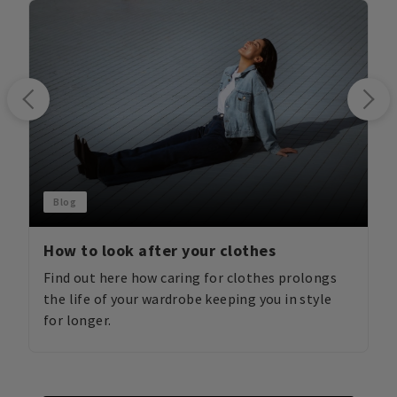
Blog
How to look after your clothes
Find out here how caring for clothes prolongs
the life of your wardrobe keeping you in style
for longer.