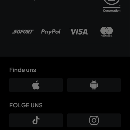
Finde uns
FOLGE UNS