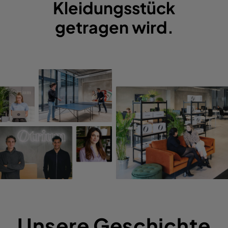
Kleidungsstück
getragen wird.
Unsere Geschichte