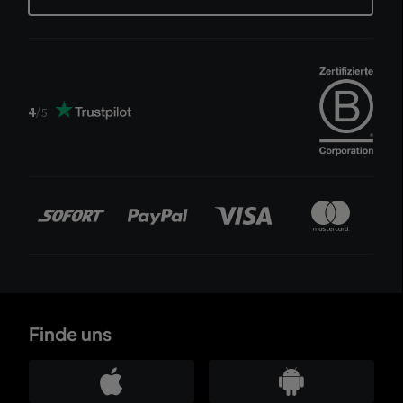
4
/
5
Finde uns