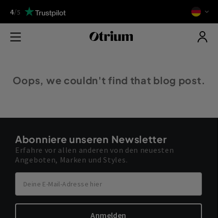
4
/
5
Oops, we couldn't find that blog post.
Abonniere unseren Newsletter
Erfahre vor allen anderen von den neuesten
Angeboten, Marken und Styles.
Anmelden