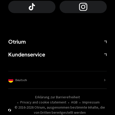
Otrium
Kundenservice
Deutsch
Erklärung zur Barrierefreiheit
Privacy and cookie statement
AGB
Impressum
© 2016-
2026
Otrium,
ausgenommen bestimmte Inhalte, die
von Dritten bereitgestellt werden