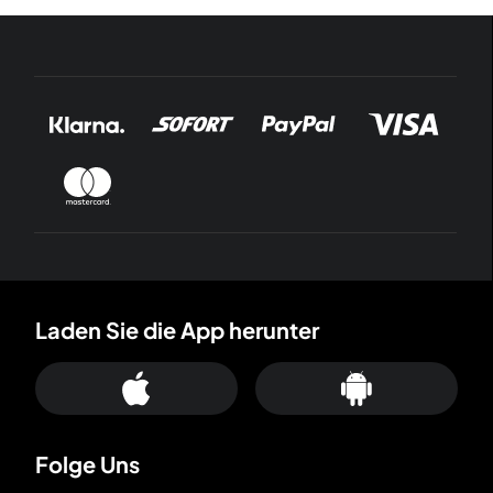
Laden Sie die App herunter
Folge Uns