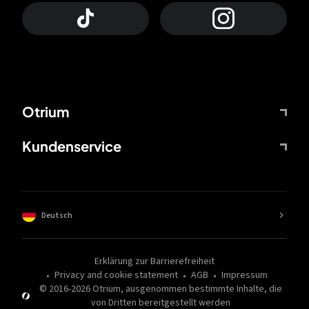
Otrium
Kundenservice
Deutsch
Erklärung zur Barrierefreiheit
Privacy and cookie statement
AGB
Impressum
© 2016-
2026
Otrium,
ausgenommen bestimmte Inhalte, die
von Dritten bereitgestellt werden