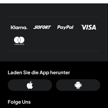
Laden Sie die App herunter
Folge Uns