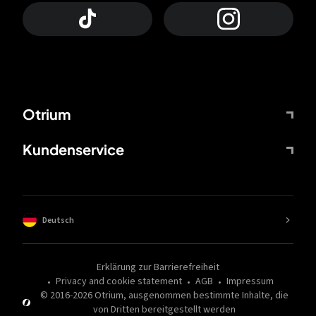
Otrium
Kundenservice
Deutsch
Erklärung zur Barrierefreiheit
Privacy and cookie statement
AGB
Impressum
© 2016-
2026
Otrium,
ausgenommen bestimmte Inhalte, die
von Dritten bereitgestellt werden