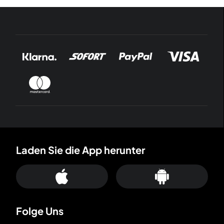
Laden Sie die App herunter
Folge Uns