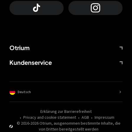
Otrium
Kundenservice
Deutsch
Erklärung zur Barrierefreiheit
Privacy and cookie statement
AGB
Impressum
© 2016-
2026
Otrium,
ausgenommen bestimmte Inhalte, die
von Dritten bereitgestellt werden