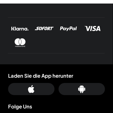
Laden Sie die App herunter
Folge Uns